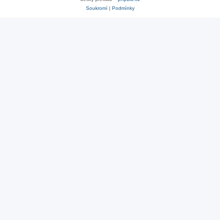
Soukromí
|
Podmínky