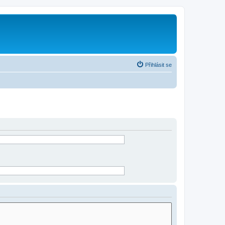
Přihlásit se