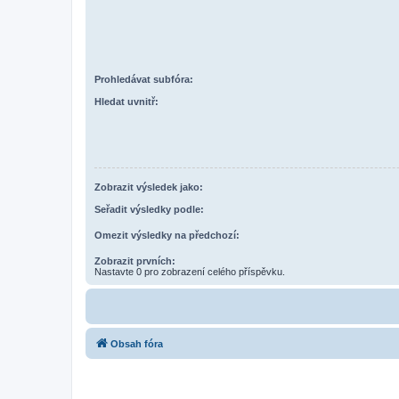
Prohledávat subfóra:
Hledat uvnitř:
Zobrazit výsledek jako:
Seřadit výsledky podle:
Omezit výsledky na předchozí:
Zobrazit prvních:
Nastavte 0 pro zobrazení celého příspěvku.
Obsah fóra