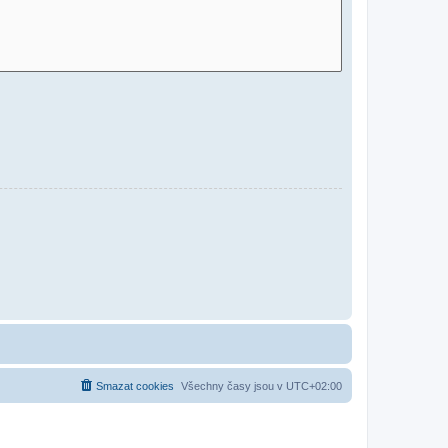
Smazat cookies
Všechny časy jsou v
UTC+02:00