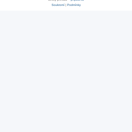
Soukromí
|
Podmínky