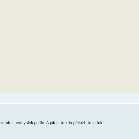
 tak si vymysleli puffle. A jak si to kdo přeloží, to je fuk.